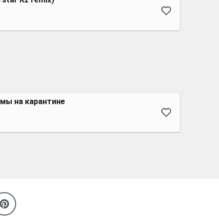
 мы на карантине