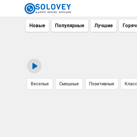
Новые
Популярные
Лучшие
Горяч
Веселые
Смешные
Позитивные
Клас