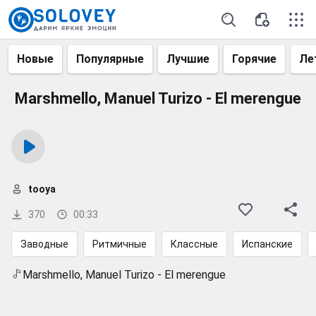
Новые
Популярные
Лучшие
Горячие
Ле
Marshmello, Manuel Turizo - El merengue
tooya
370
00:33
Заводные
Ритмичные
Классные
Испанские
Marshmello, Manuel Turizo - El merengue