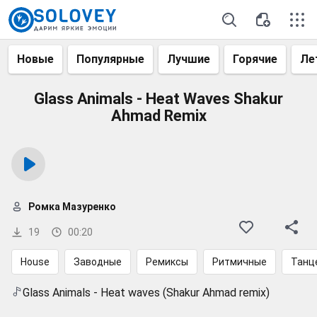
Новые
Популярные
Лучшие
Горячие
Ле
Glass Animals - Heat Waves Shakur
Ahmad Remix
Ромка Мазуренко
19
00:20
House
Заводные
Ремиксы
Ритмичные
Танц
Glass Animals - Heat waves (Shakur Ahmad remix)