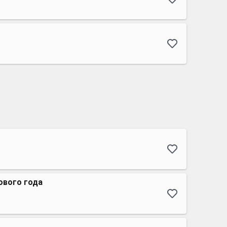
ового года