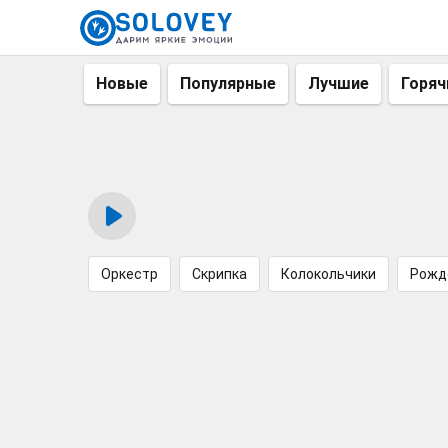
Новые
Популярные
Лучшие
Горяч
Оркестр
Скрипка
Колокольчики
Рожд