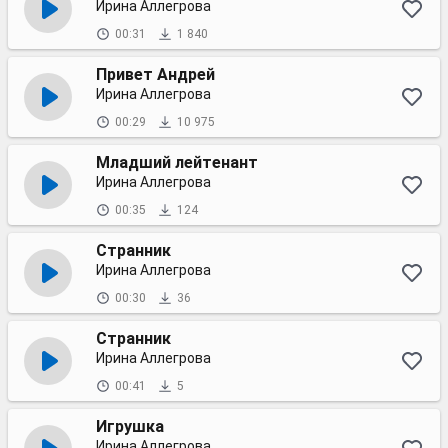
Ирина Аллегрова
00:31
1 840
Привет Андрей
Ирина Аллегрова
00:29
10 975
Младший лейтенант
Ирина Аллегрова
00:35
124
Странник
Ирина Аллегрова
00:30
36
Странник
Ирина Аллегрова
00:41
5
Игрушка
Ирина Аллегрова