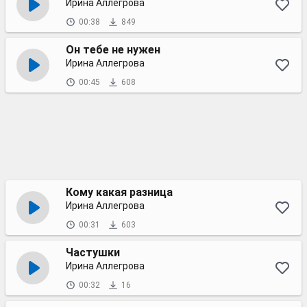
Ирина Аллегрова
00:38
849
Он тебе не нужен
Ирина Аллегрова
00:45
608
Кому какая разница
Ирина Аллегрова
00:31
603
Частушки
Ирина Аллегрова
00:32
16