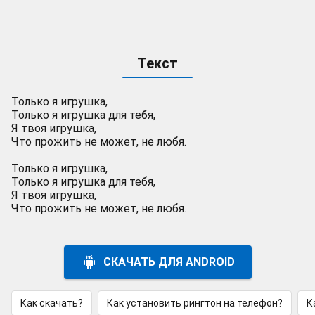
Текст
Только я игрушка,
Только я игрушка для тебя,
Я твоя игрушка,
Что прожить не может, не любя.
Только я игрушка,
Только я игрушка для тебя,
Я твоя игрушка,
Что прожить не может, не любя.
СКАЧАТЬ ДЛЯ ANDROID
Как скачать?
Как установить рингтон на телефон?
К