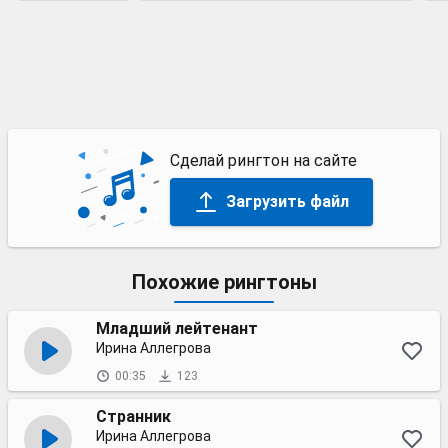
Сделай рингтон на сайте
Загрузить файл
Похожие рингтоны
Младший лейтенант
Ирина Аллегрова
00:35
123
Странник
Ирина Аллегрова