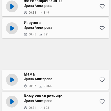
Фотография 9 на 12
Ирина Аллегрова
00:38
849
Игрушка
Ирина Аллегрова
00:45
721
Мама
Ирина Аллегрова
00:37
3 364
Кому какая разница
Ирина Аллегрова
00:31
603