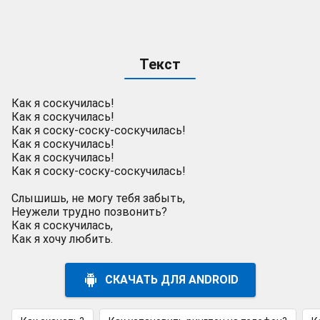
Текст
Как я соскучилась!
Как я соскучилась!
Как я соску-соску-соскучилась!
Как я соскучилась!
Как я соскучилась!
Как я соску-соску-соскучилась!
Слышишь, не могу тебя забыть,
Неужели трудно позвонить?
Как я соскучилась,
Как я хочу любить.
СКАЧАТЬ ДЛЯ ANDROID