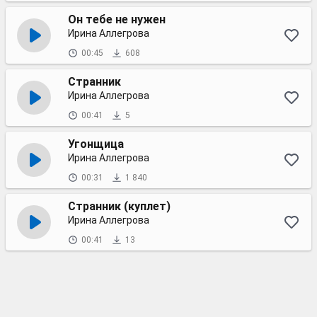
Он тебе не нужен
Ирина Аллегрова
00:45
608
Странник
Ирина Аллегрова
00:41
5
Угонщица
Ирина Аллегрова
00:31
1 840
Странник (куплет)
Ирина Аллегрова
00:41
13