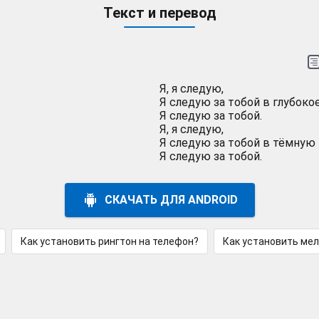
Текст и перевод
Я, я следую,
Я следую за тобой в глубоко
Я следую за тобой.
Я, я следую,
Я следую за тобой в тёмную 
Я следую за тобой.
СКАЧАТЬ ДЛЯ ANDROID
Как установить рингтон на телефон?
Как установить ме