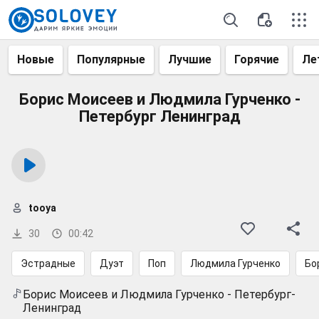
Новые
Популярные
Лучшие
Горячие
Ле
Борис Моисеев и Людмила Гурченко -
Петербург Ленинград
tooya
30
00:42
Эстрадные
Дуэт
Поп
Людмила Гурченко
Бо
Борис Моисеев и Людмила Гурченко - Петербург-
Ленинград