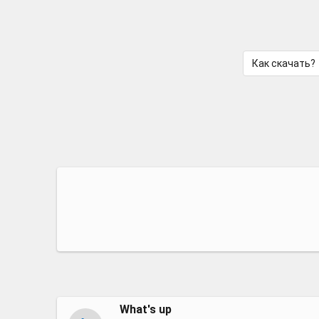
Как скачать?
What's up