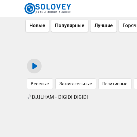
Новые
Популярные
Лучшие
Горяч
Веселые
Зажигательные
Позитивные
DJ.ILHAM - DIGIDI DIGIDI