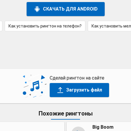
СКАЧАТЬ ДЛЯ ANDROID
Как установить рингтон на телефон?
Как установить ме
Сделай рингтон на сайте
Загрузить файл
Похожие рингтоны
Big Boom