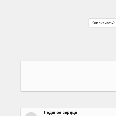
Как скачать?
Ледяное сердце