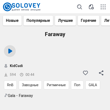
Новые
Популярные
Лучшие
Горячие
Ле
Faraway
KidCudi
594
00:44
RnB
Заводные
Ритмичные
Поп
GALA
Gala - Faraway