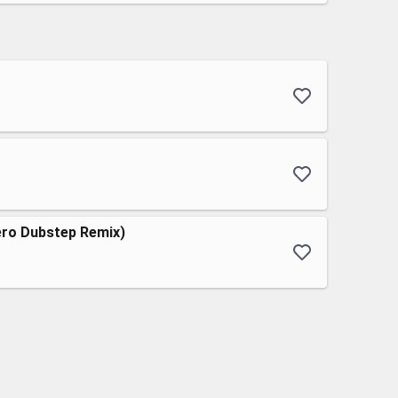
ro Dubstep Remix)