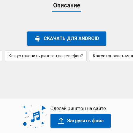
Описание
СКАЧАТЬ ДЛЯ ANDROID
Как установить рингтон на телефон?
Как установить ме
Сделай рингтон на сайте
Загрузить файл