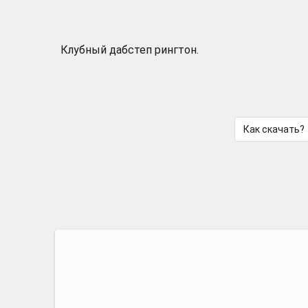
Клубный дабстеп рингтон.
Как скачать?