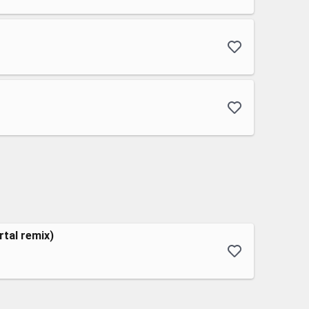
rtal remix)